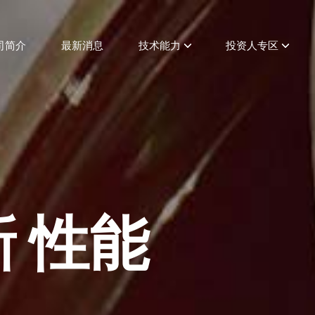
司简介
最新消息
技术能力
投资人专区
新 性能